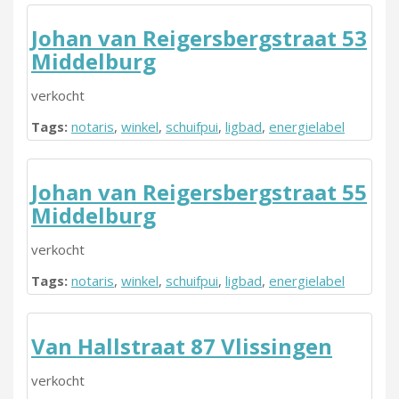
Johan van Reigersbergstraat 53
Middelburg
verkocht
Tags:
notaris
,
winkel
,
schuifpui
,
ligbad
,
energielabel
Johan van Reigersbergstraat 55
Middelburg
verkocht
Tags:
notaris
,
winkel
,
schuifpui
,
ligbad
,
energielabel
Van Hallstraat 87 Vlissingen
verkocht