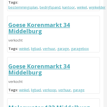
Tags:
bestemmingsplan
,
bedrijfspand
,
kantoor
,
winkel
,
wijnkelder
Goese Korenmarkt 34
Middelburg
verkocht
Tags:
winkel
,
ligbad
,
verhuur
,
garage
,
garagebox
Goese Korenmarkt 34
Middelburg
verkocht
Tags:
winkel
,
ligbad
,
verkoop
,
verhuur
,
garage