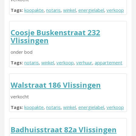
Tags:
koopakte
,
notaris
,
winkel
,
energielabel
,
verkoop
Coosje Buskenstraat 232
Vlissingen
onder bod
Tags:
notaris
,
winkel
,
verkoop
,
verhuur
,
appartement
Walstraat 186 Vlissingen
verkocht
Tags:
koopakte
,
notaris
,
winkel
,
energielabel
,
verkoop
Badhuisstraat 82a Vlissingen