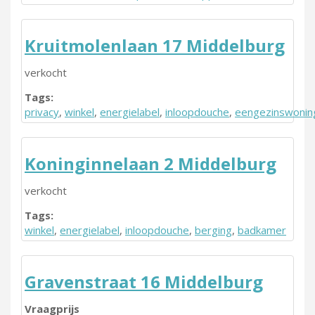
Kruitmolenlaan 17 Middelburg
verkocht
Tags:
privacy
,
winkel
,
energielabel
,
inloopdouche
,
eengezinswonin
Koninginnelaan 2 Middelburg
verkocht
Tags:
winkel
,
energielabel
,
inloopdouche
,
berging
,
badkamer
Gravenstraat 16 Middelburg
Vraagprijs