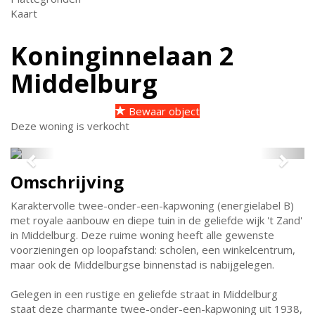
Kaart
Koninginnelaan 2
Middelburg
Bewaar object
Deze woning is verkocht
Previous
Next
Omschrijving
Karaktervolle twee-onder-een-kapwoning (energielabel B)
met royale aanbouw en diepe tuin in de geliefde wijk 't Zand'
in Middelburg. Deze ruime woning heeft alle gewenste
voorzieningen op loopafstand: scholen, een winkelcentrum,
maar ook de Middelburgse binnenstad is nabijgelegen.
Gelegen in een rustige en geliefde straat in Middelburg
staat deze charmante twee-onder-een-kapwoning uit 1938,