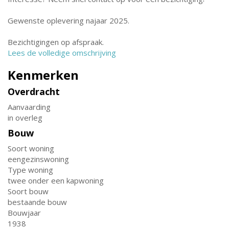
Gewenste oplevering najaar 2025.
Bezichtigingen op afspraak.
Lees de volledige omschrijving
Kenmerken
Overdracht
Aanvaarding
in overleg
Bouw
Soort woning
eengezinswoning
Type woning
twee onder een kapwoning
Soort bouw
bestaande bouw
Bouwjaar
1938