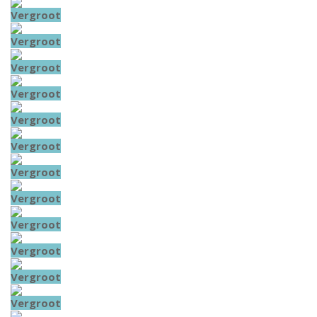
Vergroot
Vergroot
Vergroot
Vergroot
Vergroot
Vergroot
Vergroot
Vergroot
Vergroot
Vergroot
Vergroot
Vergroot