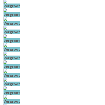
Vergroot
Vergroot
Vergroot
Vergroot
Vergroot
Vergroot
Vergroot
Vergroot
Vergroot
Vergroot
Vergroot
Vergroot