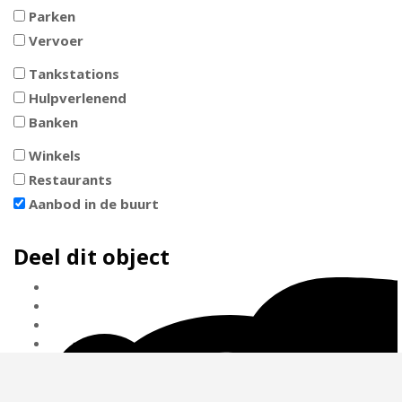
Parken
Vervoer
Tankstations
Hulpverlenend
Banken
Winkels
Restaurants
Aanbod in de buurt
Deel dit object