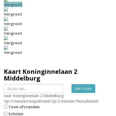
Vergroot
Vergroot
Vergroot
Vergroot
Vergroot
Vergroot
Kaart
Koninginnelaan 2
Middelburg
plan route
naar
Koninginnelaan 2
Middelburg
Op 5 minuten loopafstand
Op 5 minuten fietsafstand
Toon afstanden
Scholen