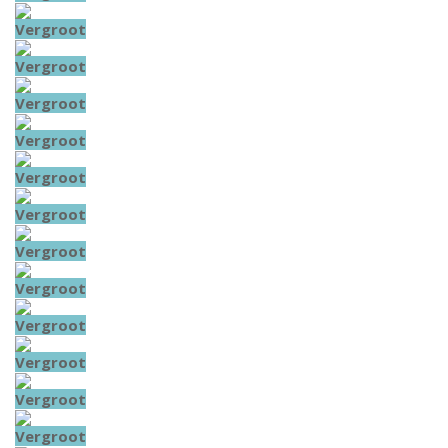
Vergroot
Vergroot
Vergroot
Vergroot
Vergroot
Vergroot
Vergroot
Vergroot
Vergroot
Vergroot
Vergroot
Vergroot