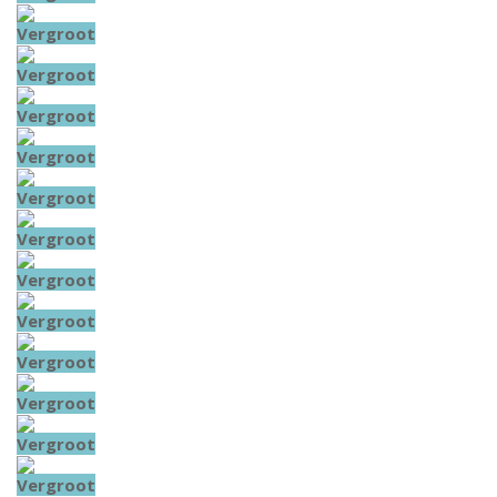
Vergroot
Vergroot
Vergroot
Vergroot
Vergroot
Vergroot
Vergroot
Vergroot
Vergroot
Vergroot
Vergroot
Vergroot