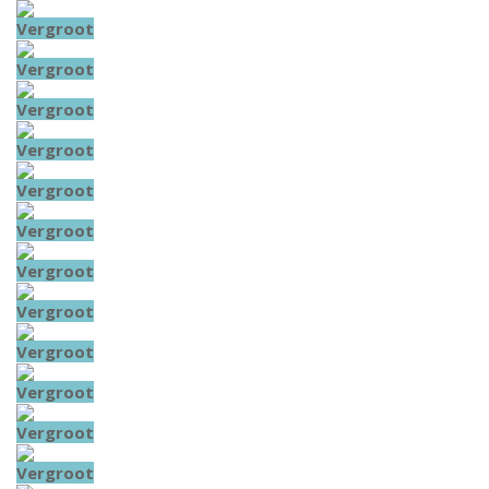
Vergroot
Vergroot
Vergroot
Vergroot
Vergroot
Vergroot
Vergroot
Vergroot
Vergroot
Vergroot
Vergroot
Vergroot