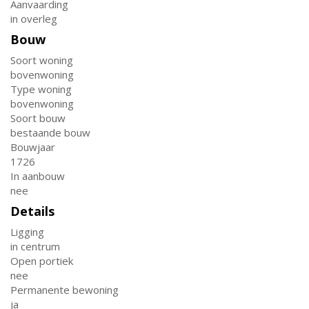
Aanvaarding
in overleg
Bouw
Soort woning
bovenwoning
Type woning
bovenwoning
Soort bouw
bestaande bouw
Bouwjaar
1726
In aanbouw
nee
Details
Ligging
in centrum
Open portiek
nee
Permanente bewoning
ja