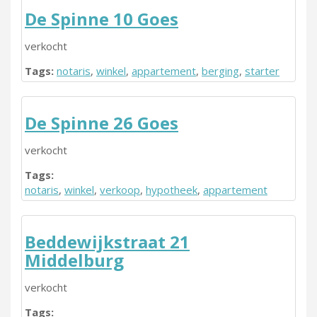
De Spinne 10 Goes
verkocht
Tags:
notaris
,
winkel
,
appartement
,
berging
,
starter
De Spinne 26 Goes
verkocht
Tags:
notaris
,
winkel
,
verkoop
,
hypotheek
,
appartement
Beddewijkstraat 21
Middelburg
verkocht
Tags: