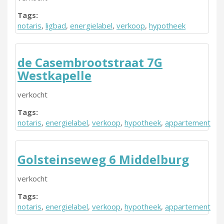
Tags:
notaris
,
ligbad
,
energielabel
,
verkoop
,
hypotheek
de Casembrootstraat 7G
Westkapelle
verkocht
Tags:
notaris
,
energielabel
,
verkoop
,
hypotheek
,
appartement
Golsteinseweg 6 Middelburg
verkocht
Tags:
notaris
,
energielabel
,
verkoop
,
hypotheek
,
appartement