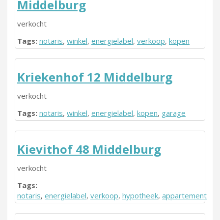
Middelburg
verkocht
Tags:
notaris
,
winkel
,
energielabel
,
verkoop
,
kopen
Kriekenhof 12 Middelburg
verkocht
Tags:
notaris
,
winkel
,
energielabel
,
kopen
,
garage
Kievithof 48 Middelburg
verkocht
Tags:
notaris
,
energielabel
,
verkoop
,
hypotheek
,
appartement