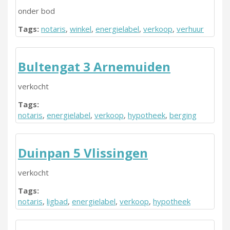
onder bod
Tags:
notaris
,
winkel
,
energielabel
,
verkoop
,
verhuur
Bultengat 3 Arnemuiden
verkocht
Tags:
notaris
,
energielabel
,
verkoop
,
hypotheek
,
berging
Duinpan 5 Vlissingen
verkocht
Tags:
notaris
,
ligbad
,
energielabel
,
verkoop
,
hypotheek