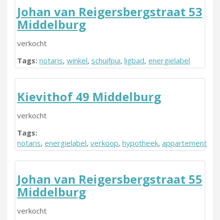
Johan van Reigersbergstraat 53
Middelburg
verkocht
Tags:
notaris
,
winkel
,
schuifpui
,
ligbad
,
energielabel
Kievithof 49 Middelburg
verkocht
Tags:
notaris
,
energielabel
,
verkoop
,
hypotheek
,
appartement
Johan van Reigersbergstraat 55
Middelburg
verkocht