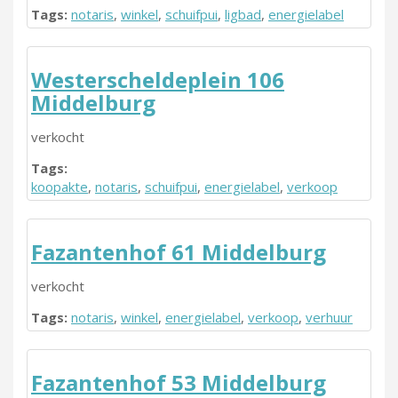
Tags:
notaris
,
winkel
,
schuifpui
,
ligbad
,
energielabel
Westerscheldeplein 106
Middelburg
verkocht
Tags:
koopakte
,
notaris
,
schuifpui
,
energielabel
,
verkoop
Fazantenhof 61 Middelburg
verkocht
Tags:
notaris
,
winkel
,
energielabel
,
verkoop
,
verhuur
Fazantenhof 53 Middelburg