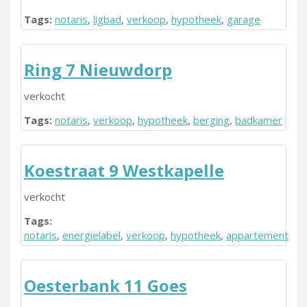
Tags:
notaris
,
ligbad
,
verkoop
,
hypotheek
,
garage
Ring 7 Nieuwdorp
verkocht
Tags:
notaris
,
verkoop
,
hypotheek
,
berging
,
badkamer
Koestraat 9 Westkapelle
verkocht
Tags:
notaris
,
energielabel
,
verkoop
,
hypotheek
,
appartement
Oesterbank 11 Goes