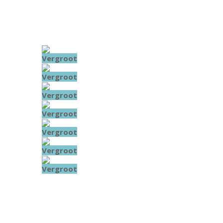
Vergroot
Vergroot
Vergroot
Vergroot
Vergroot
Vergroot
Vergroot