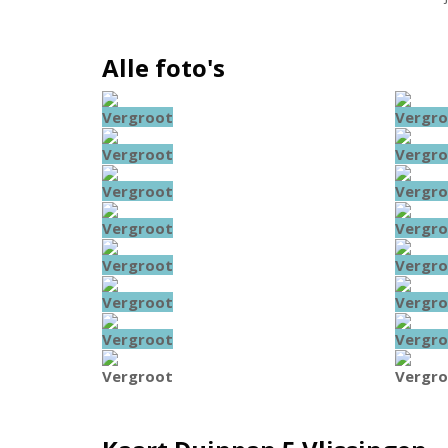
Alle foto's
Vergroot
Vergro
Vergroot
Vergro
Vergroot
Vergro
Vergroot
Vergro
Vergroot
Vergro
Vergroot
Vergro
Vergroot
Vergro
Vergroot
Vergro