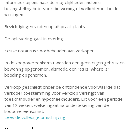
Informeer bij ons naar de mogelijkheden indien u
belangstelling hebt voor die woning of wellicht voor beide
woningen.
Bezichtigingen vinden op afspraak plaats.
De oplevering gaat in overleg.
Keuze notaris is voorbehouden aan verkoper.
In de koopovereenkomst worden een geen eigen gebruik en
bewoning opgenomen, alsmede een "as is, where is"
bepaling opgenomen.
Verkoop geschiedt onder de ontbindende voorwaarde dat
verkoper toestemming voor verkoop verkrijgt van
toezichthouder en hypotheekhouders. Dit voor een periode
van 12 weken, welke ingaat na ondertekening van de
koopovereenkomst.
Lees de volledige omschrijving