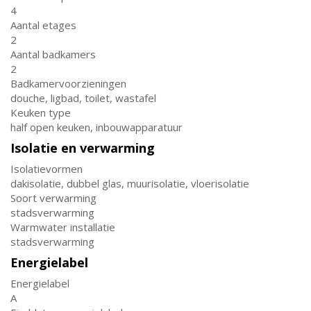
4
Aantal etages
2
Aantal badkamers
2
Badkamervoorzieningen
douche, ligbad, toilet, wastafel
Keuken type
half open keuken, inbouwapparatuur
Isolatie en verwarming
Isolatievormen
dakisolatie, dubbel glas, muurisolatie, vloerisolatie
Soort verwarming
stadsverwarming
Warmwater installatie
stadsverwarming
Energielabel
Energielabel
A