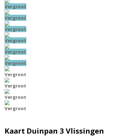
Vergroot
Vergroot
Vergroot
Vergroot
Vergroot
Vergroot
Vergroot
Vergroot
Vergroot
Vergroot
Kaart
Duinpan 3
Vlissingen