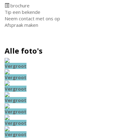
brochure
Tip een bekende
Neem contact met ons op
Afspraak maken
Alle foto's
Vergroot
Vergroot
Vergroot
Vergroot
Vergroot
Vergroot
Vergroot