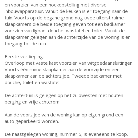
en voorzien van een hoekopstelling met diverse
inbouwapparatuur. Vanuit de keuken is er toegang naar de
tuin. Voorts op de begane grond nog twee uiterst ruime
slaapkamers die beide toegang geven tot een badkamer
voorzien van ligbad, douche, wastafel en toilet. Vanuit de
slaapkamer gelegen aan de achterzijde van de woning is er
toegang tot de tuin.
Eerste verdieping:
Overloop met vaste kast voorzien van witgoedaansluitingen.
Voorts één ruime slaapkamer aan de voorzijde en een
slaapkamer aan de achterzijde. Tweede badkamer met
douche, toilet en wastafel.
De achtertuin is gelegen op het zuidwesten met houten
berging en vrije achterom.
Aan de voorzijde van de woning kan op eigen grond een
auto geparkeerd worden.
De naastgelegen woning, nummer 5, is eveneens te koop.