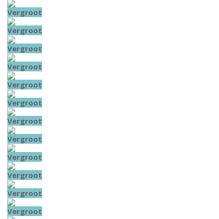
Vergroot
Vergroot
Vergroot
Vergroot
Vergroot
Vergroot
Vergroot
Vergroot
Vergroot
Vergroot
Vergroot
Vergroot