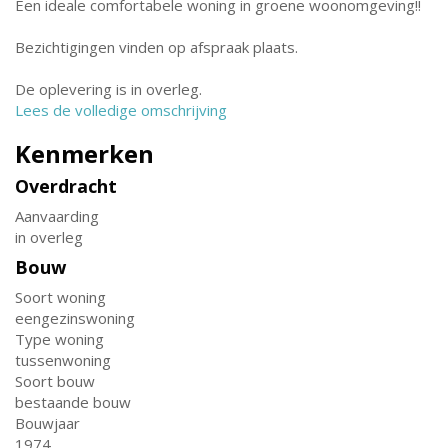
Een ideale comfortabele woning in groene woonomgeving!!
Bezichtigingen vinden op afspraak plaats.
De oplevering is in overleg.
Lees de volledige omschrijving
Kenmerken
Overdracht
Aanvaarding
in overleg
Bouw
Soort woning
eengezinswoning
Type woning
tussenwoning
Soort bouw
bestaande bouw
Bouwjaar
1974