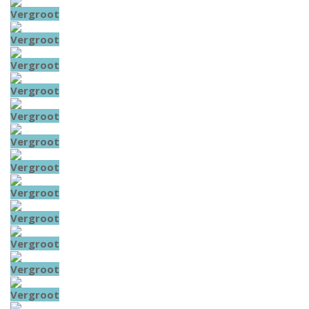
Vergroot
Vergroot
Vergroot
Vergroot
Vergroot
Vergroot
Vergroot
Vergroot
Vergroot
Vergroot
Vergroot
Vergroot