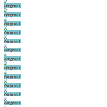
Vergroot
Vergroot
Vergroot
Vergroot
Vergroot
Vergroot
Vergroot
Vergroot
Vergroot
Vergroot
Vergroot
Vergroot