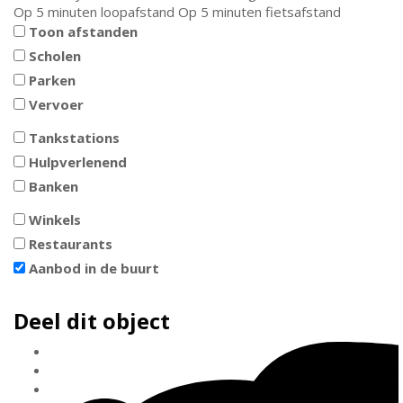
Op 5 minuten loopafstand
Op 5 minuten fietsafstand
Toon afstanden
Scholen
Parken
Vervoer
Tankstations
Hulpverlenend
Banken
Winkels
Restaurants
Aanbod in de buurt
Deel dit object