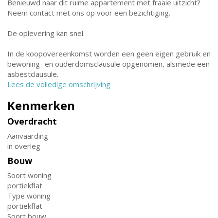
Benieuwd naar dit ruime appartement met fraaie uitzicht?
Neem contact met ons op voor een bezichtiging.
De oplevering kan snel.
In de koopovereenkomst worden een geen eigen gebruik en
bewoning- en ouderdomsclausule opgenomen, alsmede een
asbestclausule.
Lees de volledige omschrijving
Kenmerken
Overdracht
Aanvaarding
in overleg
Bouw
Soort woning
portiekflat
Type woning
portiekflat
Soort bouw