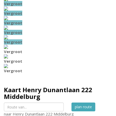
Vergroot
Vergroot
Vergroot
Vergroot
Vergroot
Vergroot
Vergroot
Vergroot
Kaart
Henry Dunantlaan 222
Middelburg
plan route
naar
Henry Dunantlaan 222
Middelburg