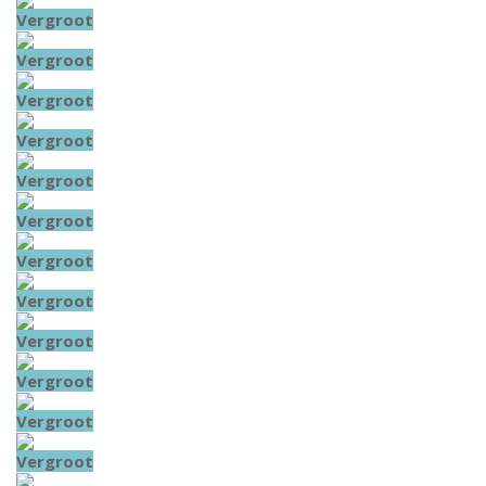
Vergroot
Vergroot
Vergroot
Vergroot
Vergroot
Vergroot
Vergroot
Vergroot
Vergroot
Vergroot
Vergroot
Vergroot