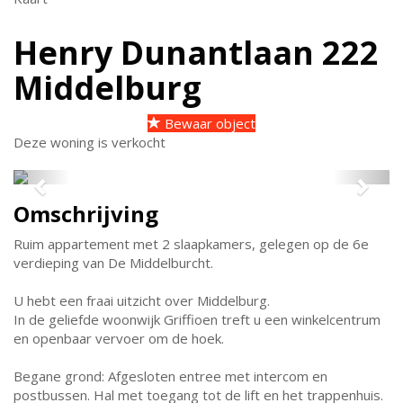
Henry Dunantlaan 222
Middelburg
Bewaar object
Deze woning is verkocht
Previous
Next
Omschrijving
Ruim appartement met 2 slaapkamers, gelegen op de 6e
verdieping van De Middelburcht.
U hebt een fraai uitzicht over Middelburg.
In de geliefde woonwijk Griffioen treft u een winkelcentrum
en openbaar vervoer om de hoek.
Begane grond: Afgesloten entree met intercom en
postbussen. Hal met toegang tot de lift en het trappenhuis.