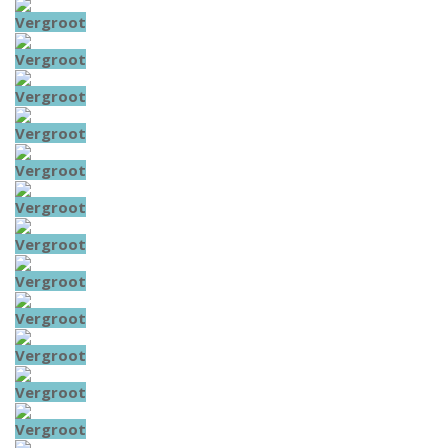
Vergroot
Vergroot
Vergroot
Vergroot
Vergroot
Vergroot
Vergroot
Vergroot
Vergroot
Vergroot
Vergroot
Vergroot