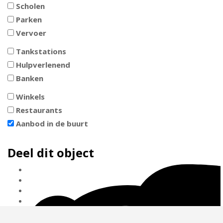
Scholen
Parken
Vervoer
Tankstations
Hulpverlenend
Banken
Winkels
Restaurants
Aanbod in de buurt
Deel dit object