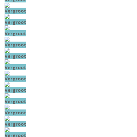
Vergroot
Vergroot
Vergroot
Vergroot
Vergroot
Vergroot
Vergroot
Vergroot
Vergroot
Vergroot
Vergroot
Vergroot