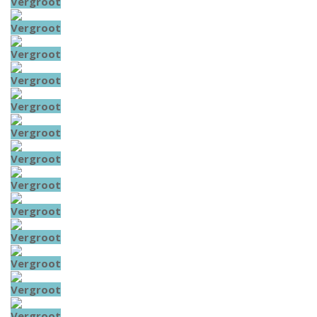
Vergroot
Vergroot
Vergroot
Vergroot
Vergroot
Vergroot
Vergroot
Vergroot
Vergroot
Vergroot
Vergroot
Vergroot
Vergroot