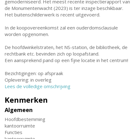
gemoderniseerd. Het meest recente inspectierapport van
de Monumentenwacht (2023) is ter inzage beschikbaar.
Het buitenschilderwerk is recent uitgevoerd.
In de koopovereenkomst zal een ouderdomsclausule
worden opgenomen.
De hoofdwinkelstraten, het NS-station, de bibliotheek, de
rechtbank etc. bevinden zich op loopafstand.
Een aansprekend pand op een fijne locatie in het centrum!
Bezichtigingen: op afspraak
Oplevering: in overleg
Lees de volledige omschrijving
Kenmerken
Algemeen
Hoofdbestemming
kantoorruimte
Functies
kantoorruimte