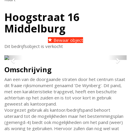
Hoogstraat 16
Middelburg
Bewaar object
Dit bedrijfsobject is verkocht
Previous
Next
Omschrijving
Aan een van de doorgaande straten door het centrum staat
dit fraaie rijksmonument genaamd 'De Wynberg'. Dit pand,
met een karakteristieke trapgevel, heeft een beschutte
achtertuin op het zuiden en is tot voor kort in gebruik
geweest als kantoorpand.
Voorgezet gebruik als kantoor/bedrijfspand behoort
uiteraard tot de mogelijkheden maar het bestemmingsplan
(gemengd-4) biedt ook mogelijkheden om het pand (weer)
als woning te gebruiken. Hiervoor zullen dan nog wel wat