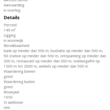
Aanvaarding
in overleg
Details
Perceel
149 m²
Ligging
in woonwijk
Bereikbaarheid
bank op minder dan 500 m, bushalte op minder dan 500 m,
NS station op minder dan 500 m, ontspanning op minder dan
500 m, restaurant op minder dan 500 m, snelwegafrit op
1500 m tot 2000 m, winkels op minder dan 500 m
Waardering binnen
goed
Waardering buiten
goed
Bouwjaar
1650
In aanbouw
nee