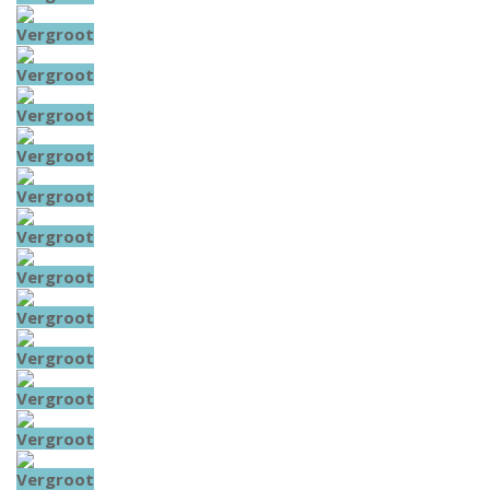
Vergroot
Vergroot
Vergroot
Vergroot
Vergroot
Vergroot
Vergroot
Vergroot
Vergroot
Vergroot
Vergroot
Vergroot