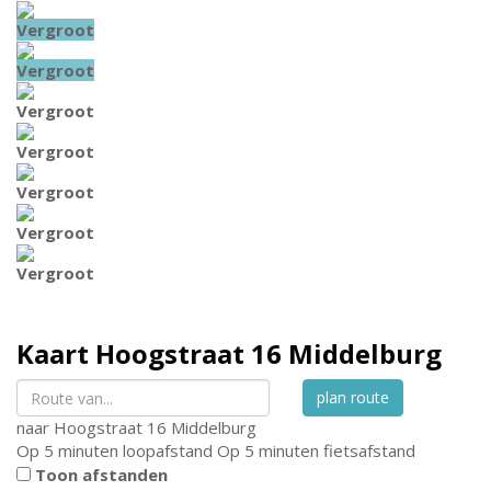
Vergroot
Vergroot
Vergroot
Vergroot
Vergroot
Vergroot
Vergroot
Kaart
Hoogstraat 16
Middelburg
plan route
naar
Hoogstraat 16
Middelburg
Op 5 minuten loopafstand
Op 5 minuten fietsafstand
Toon afstanden