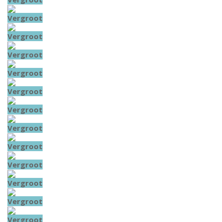
Vergroot
Vergroot
Vergroot
Vergroot
Vergroot
Vergroot
Vergroot
Vergroot
Vergroot
Vergroot
Vergroot
Vergroot