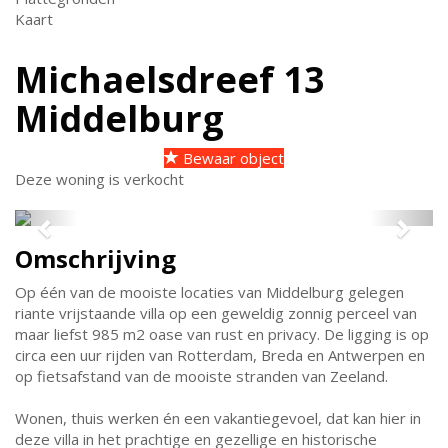
Kaart
Michaelsdreef 13
Middelburg
Bewaar object
Deze woning is verkocht
Previous
Next
Omschrijving
Op één van de mooiste locaties van Middelburg gelegen
riante vrijstaande villa op een geweldig zonnig perceel van
maar liefst 985 m2 oase van rust en privacy. De ligging is op
circa een uur rijden van Rotterdam, Breda en Antwerpen en
op fietsafstand van de mooiste stranden van Zeeland.
Wonen, thuis werken én een vakantiegevoel, dat kan hier in
deze villa in het prachtige en gezellige en historische