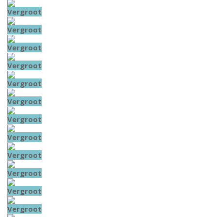
Vergroot
Vergroot
Vergroot
Vergroot
Vergroot
Vergroot
Vergroot
Vergroot
Vergroot
Vergroot
Vergroot
Vergroot