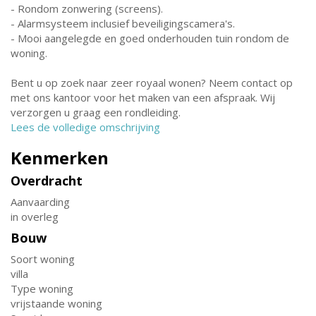
- Rondom zonwering (screens).
- Alarmsysteem inclusief beveiligingscamera's.
- Mooi aangelegde en goed onderhouden tuin rondom de
woning.
Bent u op zoek naar zeer royaal wonen? Neem contact op
met ons kantoor voor het maken van een afspraak. Wij
verzorgen u graag een rondleiding.
Lees de volledige omschrijving
Kenmerken
Overdracht
Aanvaarding
in overleg
Bouw
Soort woning
villa
Type woning
vrijstaande woning