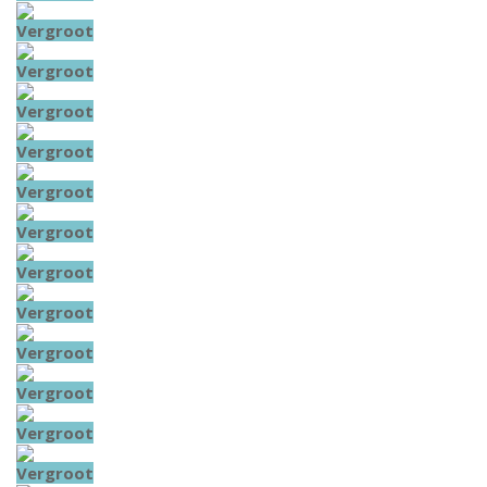
Vergroot
Vergroot
Vergroot
Vergroot
Vergroot
Vergroot
Vergroot
Vergroot
Vergroot
Vergroot
Vergroot
Vergroot