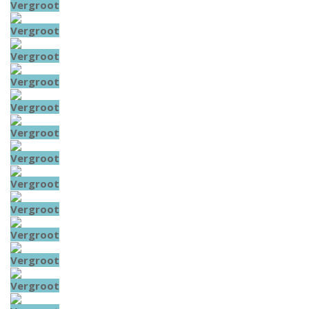
Vergroot
Vergroot
Vergroot
Vergroot
Vergroot
Vergroot
Vergroot
Vergroot
Vergroot
Vergroot
Vergroot
Vergroot