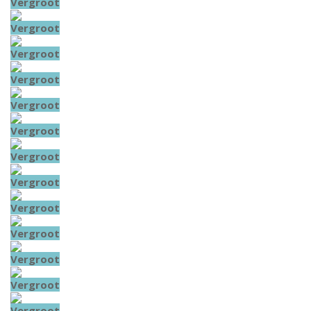
Vergroot
Vergroot
Vergroot
Vergroot
Vergroot
Vergroot
Vergroot
Vergroot
Vergroot
Vergroot
Vergroot
Vergroot
Vergroot