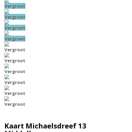
Vergroot
Vergroot
Vergroot
Vergroot
Vergroot
Vergroot
Vergroot
Vergroot
Vergroot
Vergroot
Kaart
Michaelsdreef 13