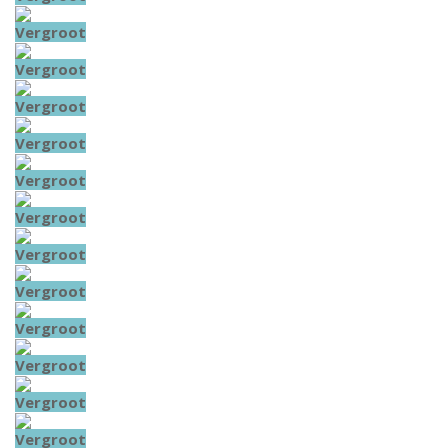
Vergroot
Vergroot
Vergroot
Vergroot
Vergroot
Vergroot
Vergroot
Vergroot
Vergroot
Vergroot
Vergroot
Vergroot