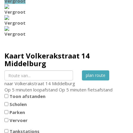
Vergroot
Vergroot
Vergroot
Vergroot
Kaart
Volkerakstraat 14
Middelburg
plan route
naar
Volkerakstraat 14
Middelburg
Op 5 minuten loopafstand
Op 5 minuten fietsafstand
Toon afstanden
Scholen
Parken
Vervoer
Tankstations