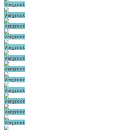
Vergroot
Vergroot
Vergroot
Vergroot
Vergroot
Vergroot
Vergroot
Vergroot
Vergroot
Vergroot
Vergroot
Vergroot