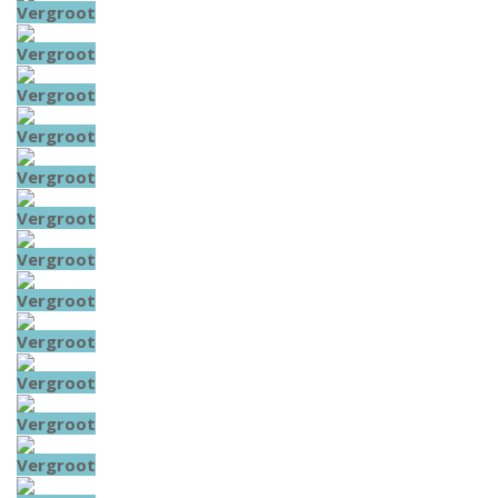
Vergroot
Vergroot
Vergroot
Vergroot
Vergroot
Vergroot
Vergroot
Vergroot
Vergroot
Vergroot
Vergroot
Vergroot