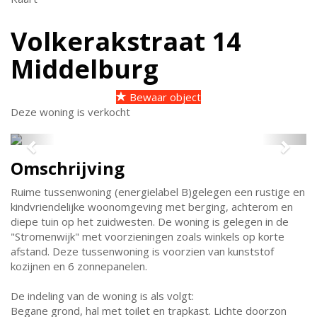
Volkerakstraat 14
Middelburg
Bewaar object
Deze woning is verkocht
Previous
Next
Omschrijving
Ruime tussenwoning (energielabel B)gelegen een rustige en
kindvriendelijke woonomgeving met berging, achterom en
diepe tuin op het zuidwesten. De woning is gelegen in de
"Stromenwijk" met voorzieningen zoals winkels op korte
afstand. Deze tussenwoning is voorzien van kunststof
kozijnen en 6 zonnepanelen.
De indeling van de woning is als volgt:
Begane grond, hal met toilet en trapkast. Lichte doorzon