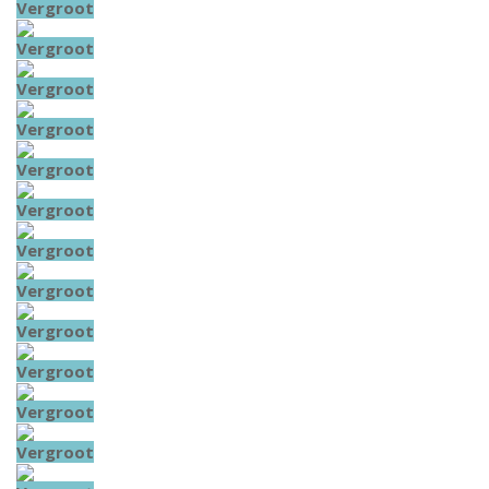
Vergroot
Vergroot
Vergroot
Vergroot
Vergroot
Vergroot
Vergroot
Vergroot
Vergroot
Vergroot
Vergroot
Vergroot