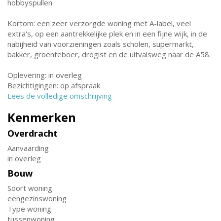
hobbyspullen.
Kortom: een zeer verzorgde woning met A-label, veel
extra's, op een aantrekkelijke plek en in een fijne wijk, in de
nabijheid van voorzieningen zoals scholen, supermarkt,
bakker, groenteboer, drogist en de uitvalsweg naar de A58.
Oplevering: in overleg
Bezichtigingen: op afspraak
Lees de volledige omschrijving
Kenmerken
Overdracht
Aanvaarding
in overleg
Bouw
Soort woning
eengezinswoning
Type woning
tussenwoning