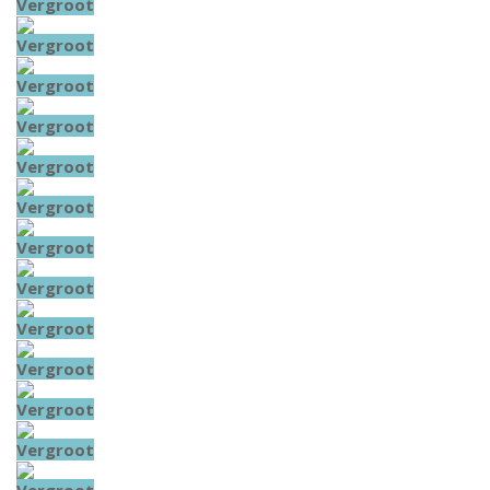
Vergroot
Vergroot
Vergroot
Vergroot
Vergroot
Vergroot
Vergroot
Vergroot
Vergroot
Vergroot
Vergroot
Vergroot