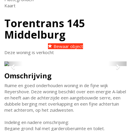
Kaart
Torentrans 145
Middelburg
Bewaar object
Deze woning is verkocht
Previous
Next
Omschrijving
Ruime en goed onderhouden woning in de fijne wijk
Reyershove. Deze woning beschikt over een energie A-label
en heeft aan de achterzijde een aangebouwde serre, een
dubbele berging met overkapping en een fijne achtertuin
met achterom, op het zuidwesten.
Indeling en nadere omschrijving:
Begane grond: hal met garderoberuimte en toilet.