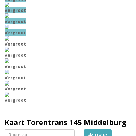
Vergroot
Vergroot
Vergroot
Vergroot
Vergroot
Vergroot
Vergroot
Vergroot
Vergroot
Kaart
Torentrans 145
Middelburg
plan route