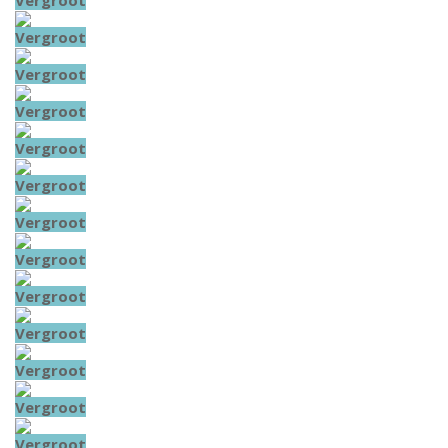
Vergroot
Vergroot
Vergroot
Vergroot
Vergroot
Vergroot
Vergroot
Vergroot
Vergroot
Vergroot
Vergroot
Vergroot
Vergroot