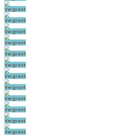
Vergroot
Vergroot
Vergroot
Vergroot
Vergroot
Vergroot
Vergroot
Vergroot
Vergroot
Vergroot
Vergroot
Vergroot