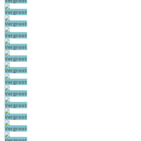
Vergroot
Vergroot
Vergroot
Vergroot
Vergroot
Vergroot
Vergroot
Vergroot
Vergroot
Vergroot
Vergroot
Vergroot
Vergroot