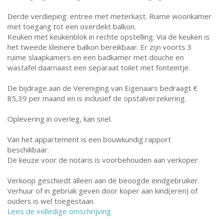
Derde verdieping: entree met meterkast. Ruime woonkamer
met toegang tot een overdekt balkon.
Keuken met keukenblok in rechte opstelling. Via de keuken is
het tweede kleinere balkon bereikbaar. Er zijn voorts 3
ruime slaapkamers en een badkamer met douche en
wastafel daarnaast een separaat toilet met fonteintje.
De bijdrage aan de Vereniging van Eigenaars bedraagt €
85,39 per maand en is inclusief de opstalverzekering.
Oplevering in overleg, kan snel.
Van het appartement is een bouwkundig rapport
beschikbaar.
De keuze voor de notaris is voorbehouden aan verkoper.
Verkoop geschiedt alleen aan de beoogde eindgebruiker.
Verhuur of in gebruik geven door koper aan kind(eren) of
ouders is wel toegestaan.
Lees de volledige omschrijving