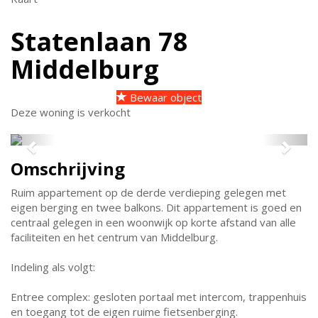
Statenlaan 78
Middelburg
Bewaar object
Deze woning is verkocht
Previous
Next
Omschrijving
Ruim appartement op de derde verdieping gelegen met
eigen berging en twee balkons. Dit appartement is goed en
centraal gelegen in een woonwijk op korte afstand van alle
faciliteiten en het centrum van Middelburg.
Indeling als volgt:
Entree complex: gesloten portaal met intercom, trappenhuis
en toegang tot de eigen ruime fietsenberging.