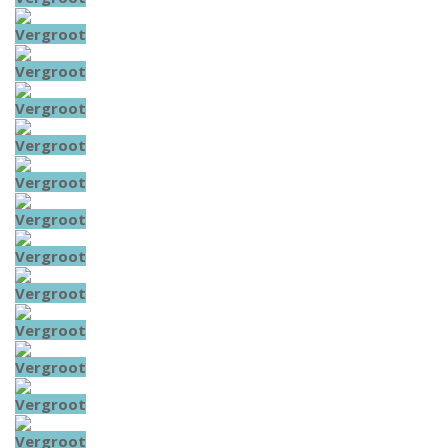
Vergroot
Vergroot
Vergroot
Vergroot
Vergroot
Vergroot
Vergroot
Vergroot
Vergroot
Vergroot
Vergroot
Vergroot