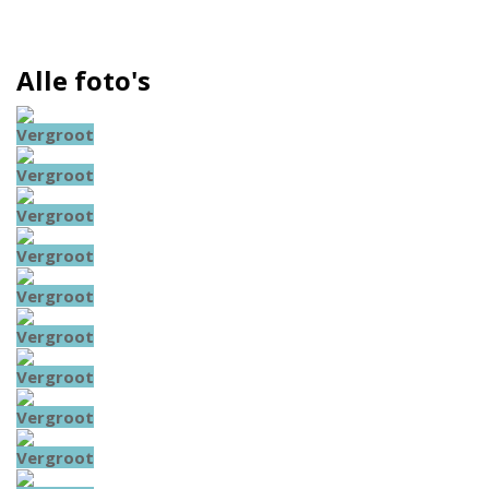
Alle foto's
Vergroot
Vergroot
Vergroot
Vergroot
Vergroot
Vergroot
Vergroot
Vergroot
Vergroot