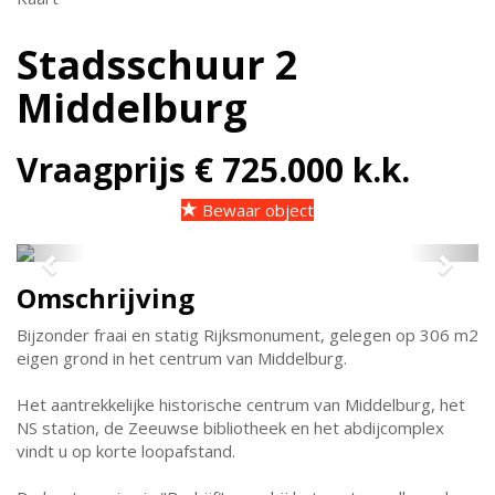
Stadsschuur 2
Middelburg
Vraagprijs € 725.000 k.k.
Bewaar object
Previous
Next
Omschrijving
Bijzonder fraai en statig Rijksmonument, gelegen op 306 m2
eigen grond in het centrum van Middelburg.
Het aantrekkelijke historische centrum van Middelburg, het
NS station, de Zeeuwse bibliotheek en het abdijcomplex
vindt u op korte loopafstand.