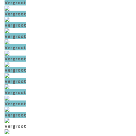
Vergroot
Vergroot
Vergroot
Vergroot
Vergroot
Vergroot
Vergroot
Vergroot
Vergroot
Vergroot
Vergroot
Vergroot