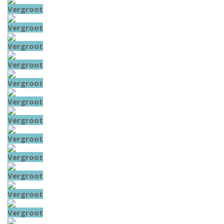
Vergroot
Vergroot
Vergroot
Vergroot
Vergroot
Vergroot
Vergroot
Vergroot
Vergroot
Vergroot
Vergroot
Vergroot