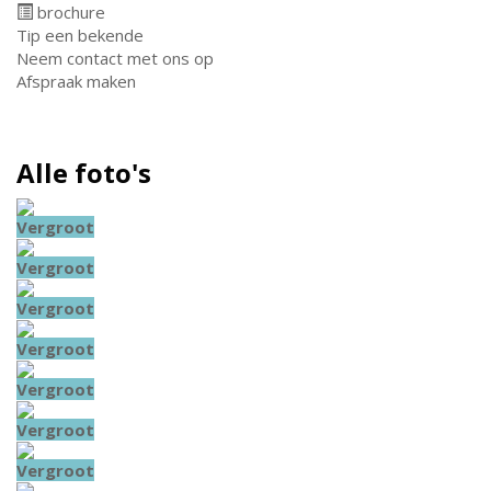
brochure
Tip een bekende
Neem contact met ons op
Afspraak maken
Alle foto's
Vergroot
Vergroot
Vergroot
Vergroot
Vergroot
Vergroot
Vergroot