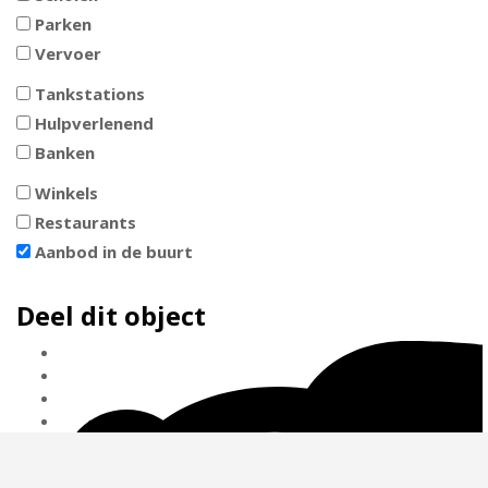
Parken
Vervoer
Tankstations
Hulpverlenend
Banken
Winkels
Restaurants
Aanbod in de buurt
Deel dit object