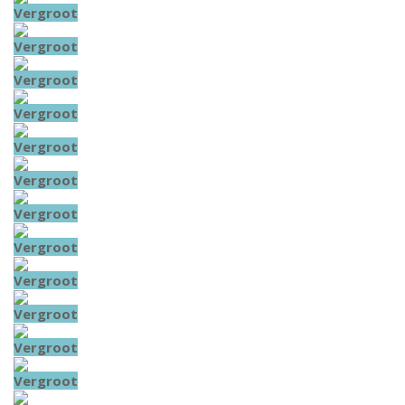
Vergroot
Vergroot
Vergroot
Vergroot
Vergroot
Vergroot
Vergroot
Vergroot
Vergroot
Vergroot
Vergroot
Vergroot