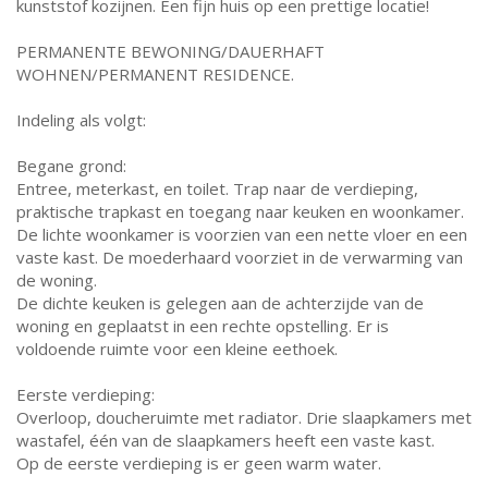
kunststof kozijnen. Een fijn huis op een prettige locatie!
PERMANENTE BEWONING/DAUERHAFT
WOHNEN/PERMANENT RESIDENCE.
Indeling als volgt:
Begane grond:
Entree, meterkast, en toilet. Trap naar de verdieping,
praktische trapkast en toegang naar keuken en woonkamer.
De lichte woonkamer is voorzien van een nette vloer en een
vaste kast. De moederhaard voorziet in de verwarming van
de woning.
De dichte keuken is gelegen aan de achterzijde van de
woning en geplaatst in een rechte opstelling. Er is
voldoende ruimte voor een kleine eethoek.
Eerste verdieping:
Overloop, doucheruimte met radiator. Drie slaapkamers met
wastafel, één van de slaapkamers heeft een vaste kast.
Op de eerste verdieping is er geen warm water.