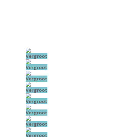
Vergroot
Vergroot
Vergroot
Vergroot
Vergroot
Vergroot
Vergroot
Vergroot