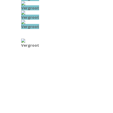
Vergroot
Vergroot
Vergroot
Vergroot