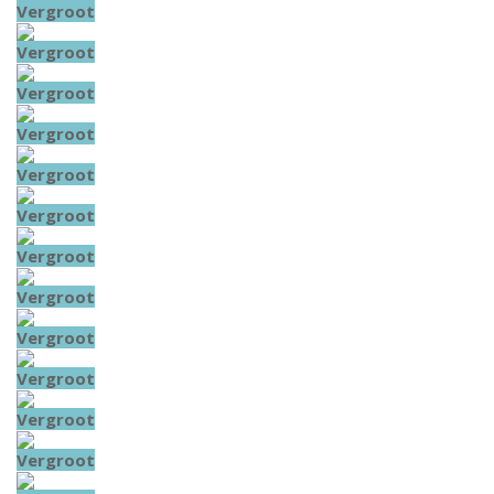
Vergroot
Vergroot
Vergroot
Vergroot
Vergroot
Vergroot
Vergroot
Vergroot
Vergroot
Vergroot
Vergroot
Vergroot