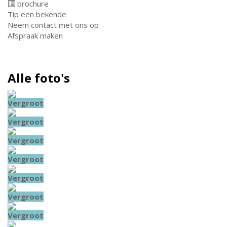
brochure
Tip een bekende
Neem contact met ons op
Afspraak maken
Alle foto's
Vergroot
Vergroot
Vergroot
Vergroot
Vergroot
Vergroot
Vergroot