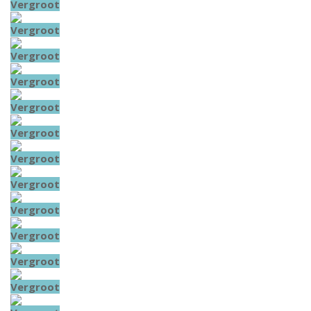
Vergroot
Vergroot
Vergroot
Vergroot
Vergroot
Vergroot
Vergroot
Vergroot
Vergroot
Vergroot
Vergroot
Vergroot