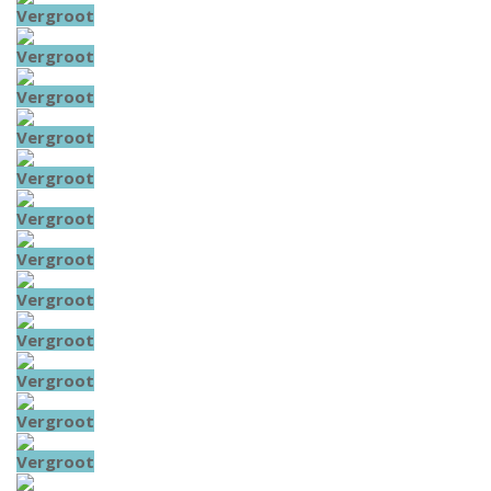
Vergroot
Vergroot
Vergroot
Vergroot
Vergroot
Vergroot
Vergroot
Vergroot
Vergroot
Vergroot
Vergroot
Vergroot