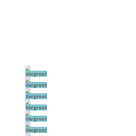
Vergroot
Vergroot
Vergroot
Vergroot
Vergroot
Vergroot