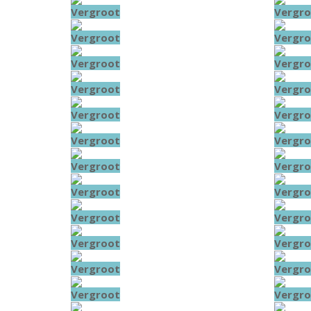
Vergroot
Vergro
Vergroot
Vergro
Vergroot
Vergro
Vergroot
Vergro
Vergroot
Vergro
Vergroot
Vergro
Vergroot
Vergro
Vergroot
Vergro
Vergroot
Vergro
Vergroot
Vergro
Vergroot
Vergro
Vergroot
Vergro