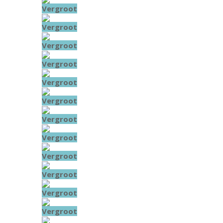
Vergroot
Vergroot
Vergroot
Vergroot
Vergroot
Vergroot
Vergroot
Vergroot
Vergroot
Vergroot
Vergroot
Vergroot