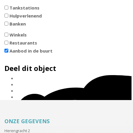
Tankstations
Hulpverlenend
Banken
Winkels
Restaurants
Aanbod in de buurt
Deel dit object
ONZE GEGEVENS
Herengracht 2