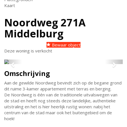
Kaart
Noordweg 271A
Middelburg
Bewaar object
Deze woning is verkocht
Previous
Next
Omschrijving
Aan de gewilde Noordweg bevindt zich op de begane grond
dit ruime 3-kamer appartement met terras en berging.
De Noordweg is één van de traditionele uitvalswegen van
de stad en heeft nog steeds deze landelijke, authentieke
uitstraling en het is hier heerlijk rustig wonen: nabij het
centrum van de stad maar ook het buitengebied om de
hoek!