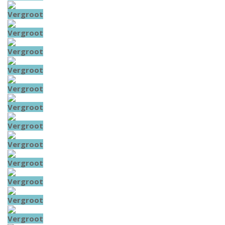
Vergroot
Vergroot
Vergroot
Vergroot
Vergroot
Vergroot
Vergroot
Vergroot
Vergroot
Vergroot
Vergroot
Vergroot