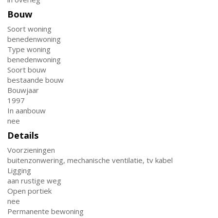
Bouw
Soort woning
benedenwoning
Type woning
benedenwoning
Soort bouw
bestaande bouw
Bouwjaar
1997
In aanbouw
nee
Details
Voorzieningen
buitenzonwering, mechanische ventilatie, tv kabel
Ligging
aan rustige weg
Open portiek
nee
Permanente bewoning