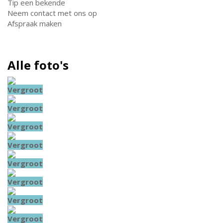
Tip een bekende
Neem contact met ons op
Afspraak maken
Alle foto's
Vergroot
Vergroot
Vergroot
Vergroot
Vergroot
Vergroot
Vergroot
Vergroot