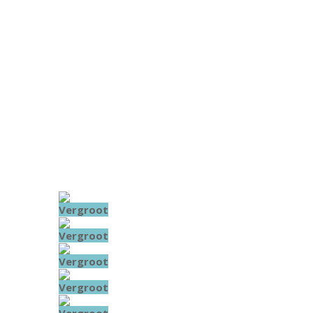
Vergroot
Vergroot
Vergroot
Vergroot