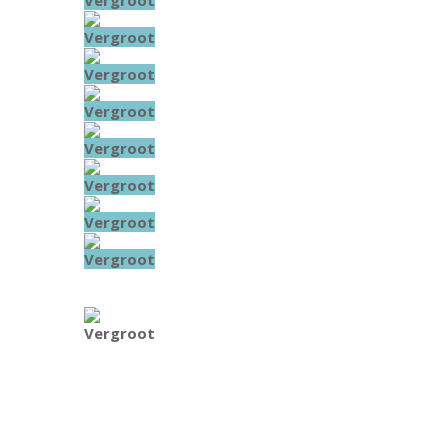
Vergroot
Vergroot
Vergroot
Vergroot
Vergroot
Vergroot
Vergroot
Vergroot
Vergroot