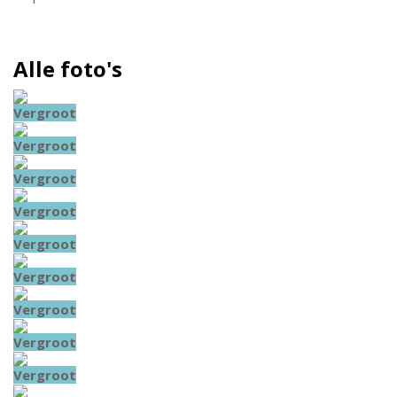
Alle foto's
Vergroot
Vergroot
Vergroot
Vergroot
Vergroot
Vergroot
Vergroot
Vergroot
Vergroot