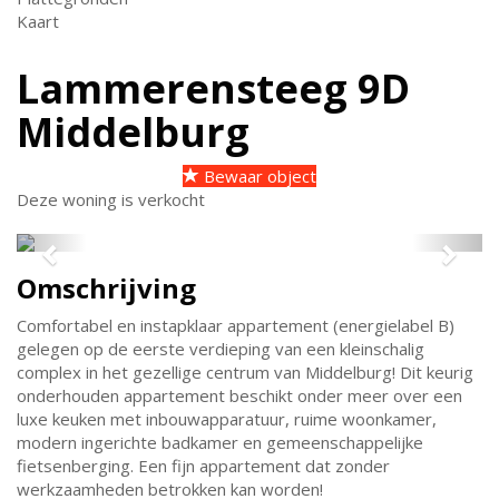
Kaart
Lammerensteeg 9D
Middelburg
Bewaar object
Deze woning is verkocht
Previous
Next
Omschrijving
Comfortabel en instapklaar appartement (energielabel B)
gelegen op de eerste verdieping van een kleinschalig
complex in het gezellige centrum van Middelburg! Dit keurig
onderhouden appartement beschikt onder meer over een
luxe keuken met inbouwapparatuur, ruime woonkamer,
modern ingerichte badkamer en gemeenschappelijke
fietsenberging. Een fijn appartement dat zonder
werkzaamheden betrokken kan worden!