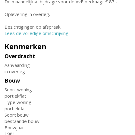
De maandelijkse bijdrage voor de VvE bedraagt € 87,-.
Oplevering in overleg.
Bezichtigingen op afspraak.
Lees de volledige omschrijving
Kenmerken
Overdracht
Aanvaarding
in overleg
Bouw
Soort woning
portiekflat
Type woning
portiekflat
Soort bouw
bestaande bouw
Bouwjaar
1981