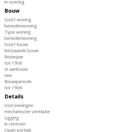
in overleg
Bouw
Soort woning
benedenwoning
Type woning
benedenwoning
Soort bouw
bestaande bouw
Bouwjaar
tot 1906
In aanbouw
nee
Bouwperiode
tot 1906
Details
Voorzieningen
mechanische ventilatie
Ligging
in centrum
Open portiek