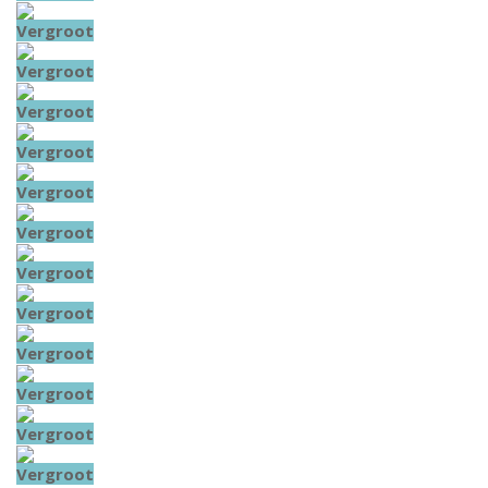
Vergroot
Vergroot
Vergroot
Vergroot
Vergroot
Vergroot
Vergroot
Vergroot
Vergroot
Vergroot
Vergroot
Vergroot