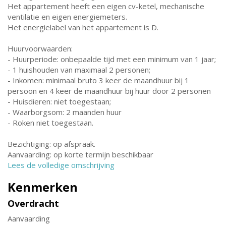
Het appartement heeft een eigen cv-ketel, mechanische
ventilatie en eigen energiemeters.
Het energielabel van het appartement is D.
Huurvoorwaarden:
- Huurperiode: onbepaalde tijd met een minimum van 1 jaar;
- 1 huishouden van maximaal 2 personen;
- Inkomen: minimaal bruto 3 keer de maandhuur bij 1
persoon en 4 keer de maandhuur bij huur door 2 personen
- Huisdieren: niet toegestaan;
- Waarborgsom: 2 maanden huur
- Roken niet toegestaan.
Bezichtiging: op afspraak.
Aanvaarding: op korte termijn beschikbaar
Lees de volledige omschrijving
Kenmerken
Overdracht
Aanvaarding