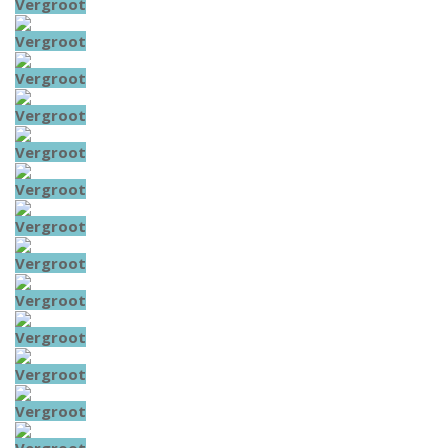
Vergroot
Vergroot
Vergroot
Vergroot
Vergroot
Vergroot
Vergroot
Vergroot
Vergroot
Vergroot
Vergroot
Vergroot