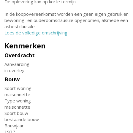
De oplevering kan op korte termijn.
In de koopovereenkomst worden een geen eigen gebruik en
bewoning- en ouderdomsclausule opgenomen, alsmede een
asbestclausule.
Lees de volledige omschrijving
Kenmerken
Overdracht
Aanvaarding
in overleg
Bouw
Soort woning
maisonnette
Type woning
maisonnette
Soort bouw
bestaande bouw
Bouwjaar
1977