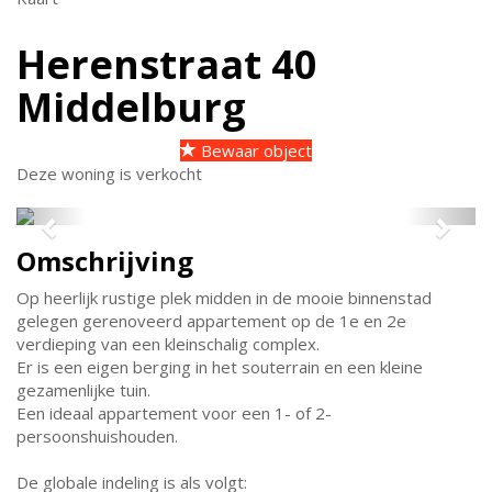
Herenstraat 40
Middelburg
Bewaar object
Deze woning is verkocht
Previous
Next
Omschrijving
Op heerlijk rustige plek midden in de mooie binnenstad
gelegen gerenoveerd appartement op de 1e en 2e
verdieping van een kleinschalig complex.
Er is een eigen berging in het souterrain en een kleine
gezamenlijke tuin.
Een ideaal appartement voor een 1- of 2-
persoonshuishouden.
De globale indeling is als volgt: