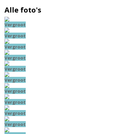
Alle foto's
Vergroot
Vergroot
Vergroot
Vergroot
Vergroot
Vergroot
Vergroot
Vergroot
Vergroot
Vergroot