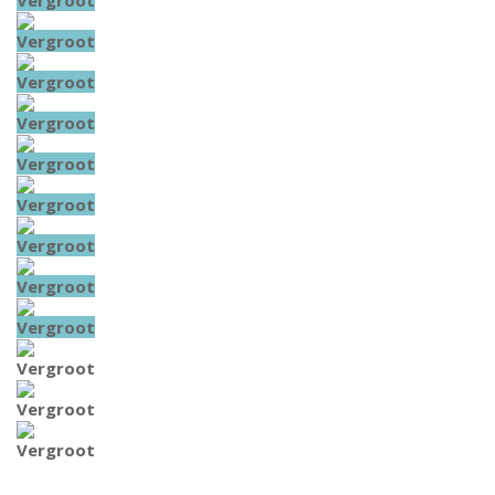
Vergroot
Vergroot
Vergroot
Vergroot
Vergroot
Vergroot
Vergroot
Vergroot
Vergroot
Vergroot
Vergroot
Vergroot