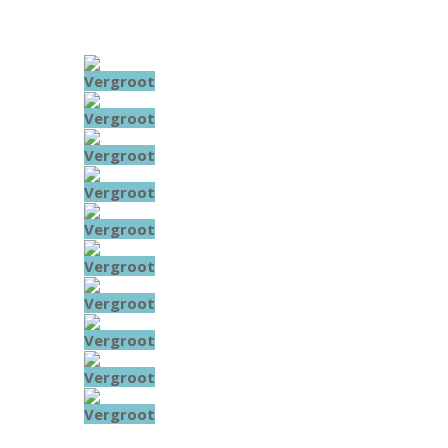
Vergroot
Vergroot
Vergroot
Vergroot
Vergroot
Vergroot
Vergroot
Vergroot
Vergroot
Vergroot