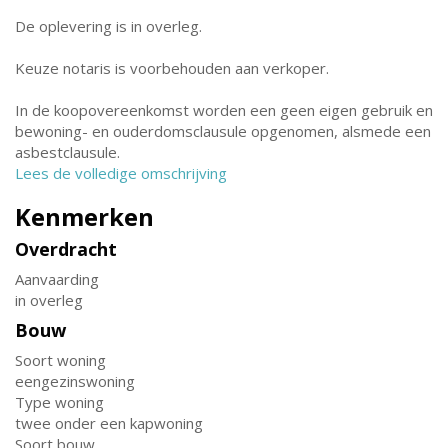
De oplevering is in overleg.
Keuze notaris is voorbehouden aan verkoper.
In de koopovereenkomst worden een geen eigen gebruik en
bewoning- en ouderdomsclausule opgenomen, alsmede een
asbestclausule.
Lees de volledige omschrijving
Kenmerken
Overdracht
Aanvaarding
in overleg
Bouw
Soort woning
eengezinswoning
Type woning
twee onder een kapwoning
Soort bouw