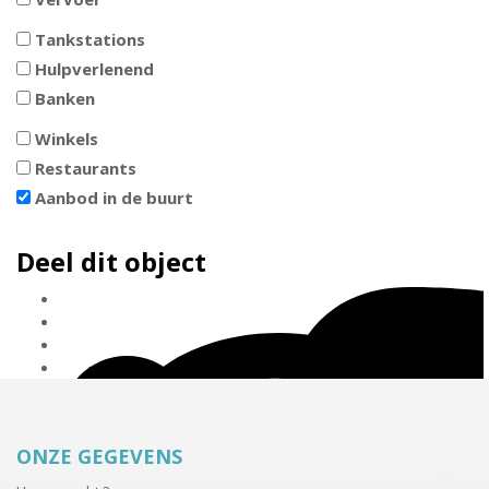
Tankstations
Hulpverlenend
Banken
Winkels
Restaurants
Aanbod in de buurt
Deel dit object
ONZE GEGEVENS