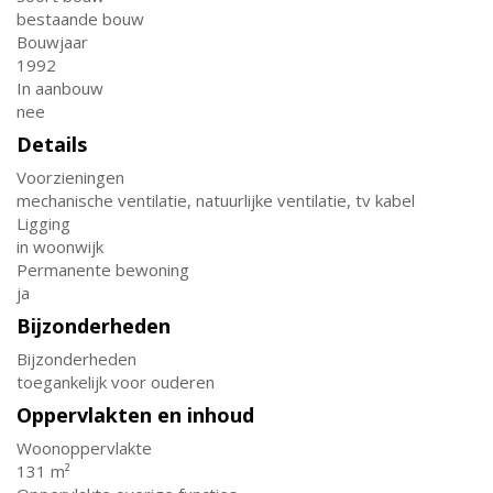
bestaande bouw
Bouwjaar
1992
In aanbouw
nee
Details
Voorzieningen
mechanische ventilatie, natuurlijke ventilatie, tv kabel
Ligging
in woonwijk
Permanente bewoning
ja
Bijzonderheden
Bijzonderheden
toegankelijk voor ouderen
Oppervlakten en inhoud
Woonoppervlakte
131 m²