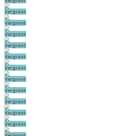
Vergroot
Vergroot
Vergroot
Vergroot
Vergroot
Vergroot
Vergroot
Vergroot
Vergroot
Vergroot
Vergroot
Vergroot
Vergroot