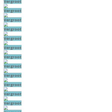
Vergroot
Vergroot
Vergroot
Vergroot
Vergroot
Vergroot
Vergroot
Vergroot
Vergroot
Vergroot
Vergroot
Vergroot