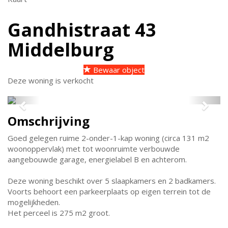
Gandhistraat 43
Middelburg
Bewaar object
Deze woning is verkocht
Previous
Next
Omschrijving
Goed gelegen ruime 2-onder-1-kap woning (circa 131 m2
woonoppervlak) met tot woonruimte verbouwde
aangebouwde garage, energielabel B en achterom.
Deze woning beschikt over 5 slaapkamers en 2 badkamers.
Voorts behoort een parkeerplaats op eigen terrein tot de
mogelijkheden.
Het perceel is 275 m2 groot.