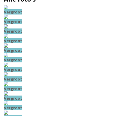
Vergroot
Vergroot
Vergroot
Vergroot
Vergroot
Vergroot
Vergroot
Vergroot
Vergroot
Vergroot
Vergroot