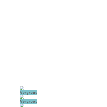
Vergroot
Vergroot