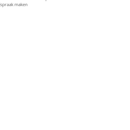
fspraak maken