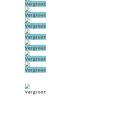
Vergroot
Vergroot
Vergroot
Vergroot
Vergroot
Vergroot
Vergroot
Vergroot