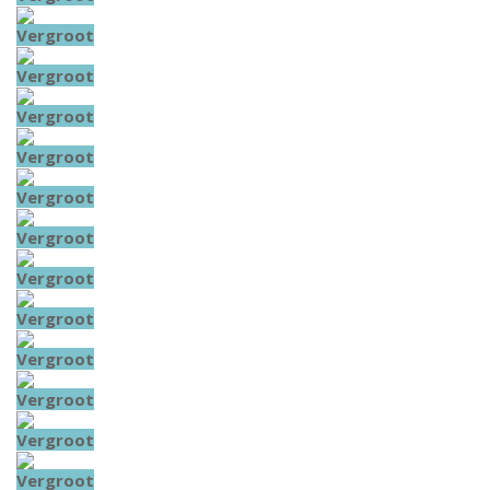
Vergroot
Vergroot
Vergroot
Vergroot
Vergroot
Vergroot
Vergroot
Vergroot
Vergroot
Vergroot
Vergroot
Vergroot