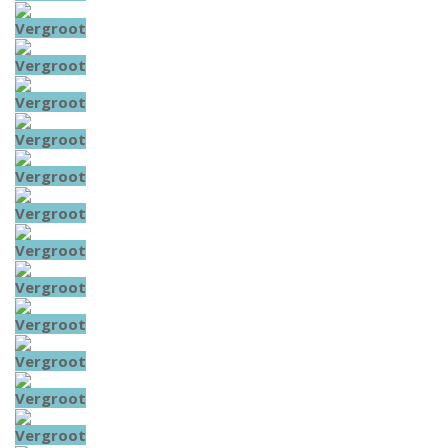
Vergroot
Vergroot
Vergroot
Vergroot
Vergroot
Vergroot
Vergroot
Vergroot
Vergroot
Vergroot
Vergroot
Vergroot