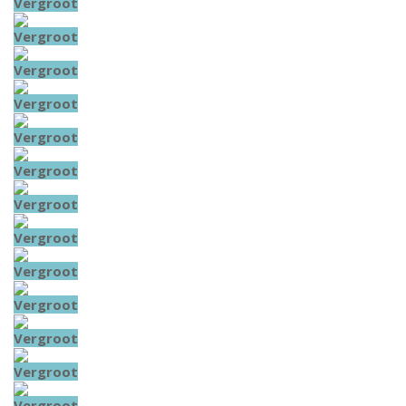
Vergroot
Vergroot
Vergroot
Vergroot
Vergroot
Vergroot
Vergroot
Vergroot
Vergroot
Vergroot
Vergroot
Vergroot
Vergroot