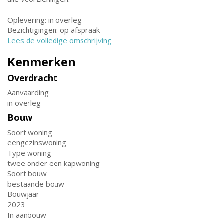
Oplevering: in overleg
Bezichtigingen: op afspraak
Lees de volledige omschrijving
Kenmerken
Overdracht
Aanvaarding
in overleg
Bouw
Soort woning
eengezinswoning
Type woning
twee onder een kapwoning
Soort bouw
bestaande bouw
Bouwjaar
2023
In aanbouw