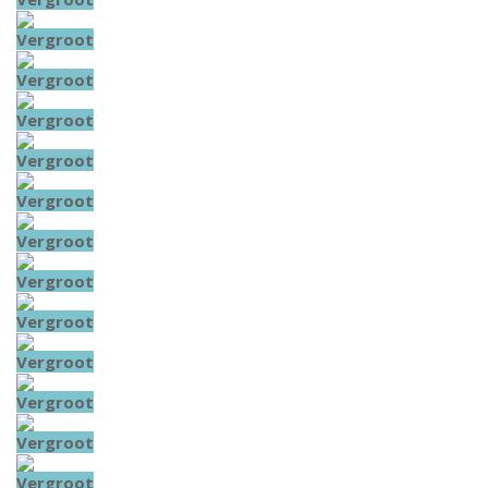
Vergroot
Vergroot
Vergroot
Vergroot
Vergroot
Vergroot
Vergroot
Vergroot
Vergroot
Vergroot
Vergroot
Vergroot