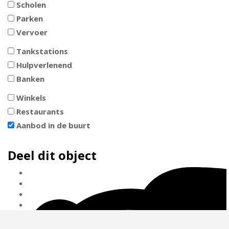
Scholen
Parken
Vervoer
Tankstations
Hulpverlenend
Banken
Winkels
Restaurants
Aanbod in de buurt
Deel dit object