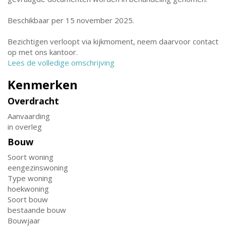
Beschikbaar per 15 november 2025.
Bezichtigen verloopt via kijkmoment, neem daarvoor contact
op met ons kantoor.
Lees de volledige omschrijving
Kenmerken
Overdracht
Aanvaarding
in overleg
Bouw
Soort woning
eengezinswoning
Type woning
hoekwoning
Soort bouw
bestaande bouw
Bouwjaar