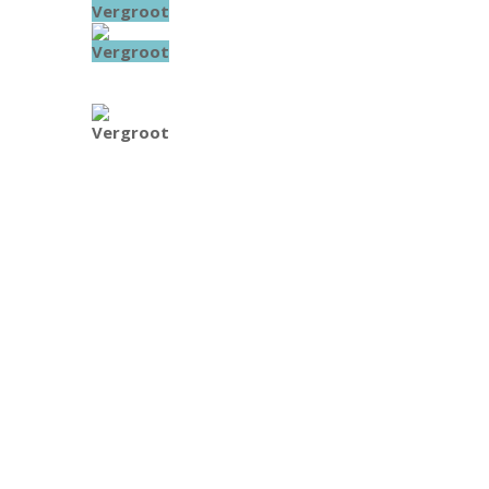
Vergroot
Vergroot
Vergroot