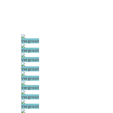
Vergroot
Vergroot
Vergroot
Vergroot
Vergroot
Vergroot
Vergroot
Vergroot