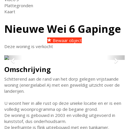
Plattegronden
Kaart
Nieuwe Wei 6
Gapinge
Bewaar object
Deze woning is verkocht
Previous
Next
Omschrijving
Schitterend aan de rand van het dorp gelegen vrijstaande
woning (energielabel A) met een geweldig uitzicht over de
landerijen.
U woont hier in alle rust op deze unieke locatie en er is een
volledig woonprogramma op de begane grond.
De woning is gebouwd in 2003 en volledig uitgevoerd in
kunststof, dus onderhoudsarm.
De leefruimte is flink uitgebouwd met een tuinkamer.