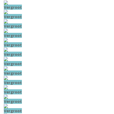
Vergroot
Vergroot
Vergroot
Vergroot
Vergroot
Vergroot
Vergroot
Vergroot
Vergroot
Vergroot
Vergroot
Vergroot