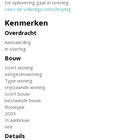
De oplevering gaat in overleg.
Lees de volledige omschrijving
Kenmerken
Overdracht
Aanvaarding
in overleg
Bouw
Soort woning
eengezinswoning
Type woning
vrijstaande woning
Soort bouw
bestaande bouw
Bouwjaar
2003
In aanbouw
nee
Details