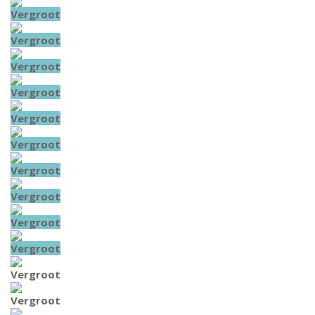
Vergroot
Vergroot
Vergroot
Vergroot
Vergroot
Vergroot
Vergroot
Vergroot
Vergroot
Vergroot
Vergroot
Vergroot