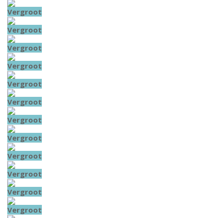
Vergroot
Vergroot
Vergroot
Vergroot
Vergroot
Vergroot
Vergroot
Vergroot
Vergroot
Vergroot
Vergroot
Vergroot