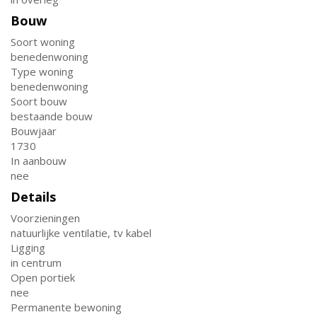
Bouw
Soort woning
benedenwoning
Type woning
benedenwoning
Soort bouw
bestaande bouw
Bouwjaar
1730
In aanbouw
nee
Details
Voorzieningen
natuurlijke ventilatie, tv kabel
Ligging
in centrum
Open portiek
nee
Permanente bewoning