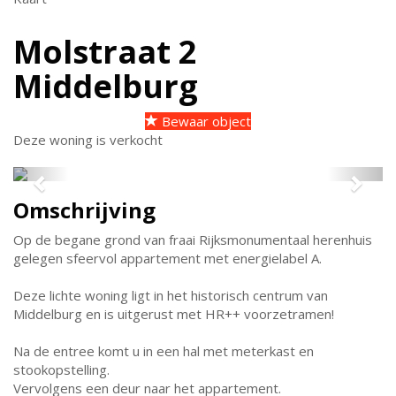
Molstraat 2
Middelburg
Bewaar object
Deze woning is verkocht
Previous
Next
Omschrijving
Op de begane grond van fraai Rijksmonumentaal herenhuis
gelegen sfeervol appartement met energielabel A.
Deze lichte woning ligt in het historisch centrum van
Middelburg en is uitgerust met HR++ voorzetramen!
Na de entree komt u in een hal met meterkast en
stookopstelling.
Vervolgens een deur naar het appartement.