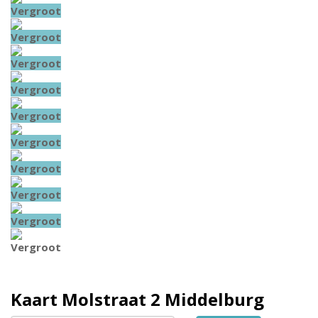
Vergroot
Vergroot
Vergroot
Vergroot
Vergroot
Vergroot
Vergroot
Vergroot
Vergroot
Vergroot
Kaart
Molstraat 2
Middelburg