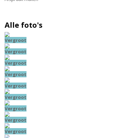
Alle foto's
Vergroot
Vergroot
Vergroot
Vergroot
Vergroot
Vergroot
Vergroot
Vergroot
Vergroot