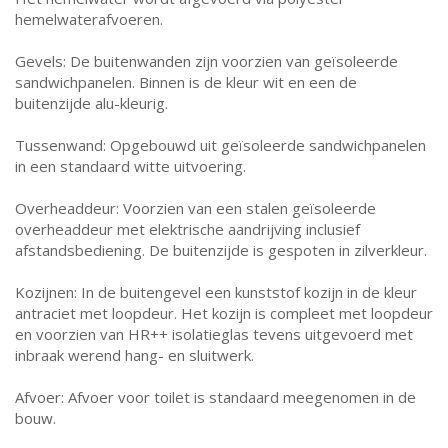
hemelwaterafvoeren.
Gevels: De buitenwanden zijn voorzien van geïsoleerde
sandwichpanelen. Binnen is de kleur wit en een de
buitenzijde alu-kleurig.
Tussenwand: Opgebouwd uit geïsoleerde sandwichpanelen
in een standaard witte uitvoering.
Overheaddeur: Voorzien van een stalen geïsoleerde
overheaddeur met elektrische aandrijving inclusief
afstandsbediening. De buitenzijde is gespoten in zilverkleur.
Kozijnen: In de buitengevel een kunststof kozijn in de kleur
antraciet met loopdeur. Het kozijn is compleet met loopdeur
en voorzien van HR++ isolatieglas tevens uitgevoerd met
inbraak werend hang- en sluitwerk.
Afvoer: Afvoer voor toilet is standaard meegenomen in de
bouw.