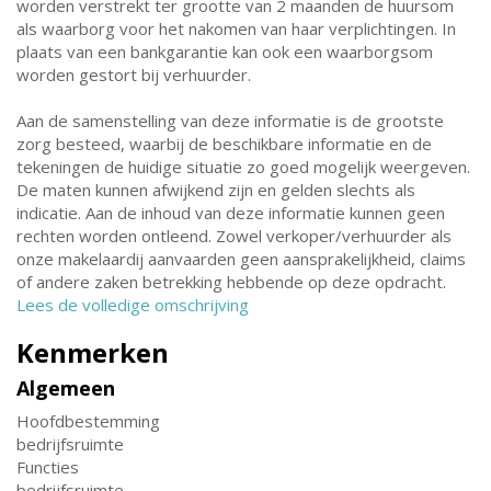
worden verstrekt ter grootte van 2 maanden de huursom
als waarborg voor het nakomen van haar verplichtingen. In
plaats van een bankgarantie kan ook een waarborgsom
worden gestort bij verhuurder.
Aan de samenstelling van deze informatie is de grootste
zorg besteed, waarbij de beschikbare informatie en de
tekeningen de huidige situatie zo goed mogelijk weergeven.
De maten kunnen afwijkend zijn en gelden slechts als
indicatie. Aan de inhoud van deze informatie kunnen geen
rechten worden ontleend. Zowel verkoper/verhuurder als
onze makelaardij aanvaarden geen aansprakelijkheid, claims
of andere zaken betrekking hebbende op deze opdracht.
Lees de volledige omschrijving
Kenmerken
Algemeen
Hoofdbestemming
bedrijfsruimte
Functies
bedrijfsruimte