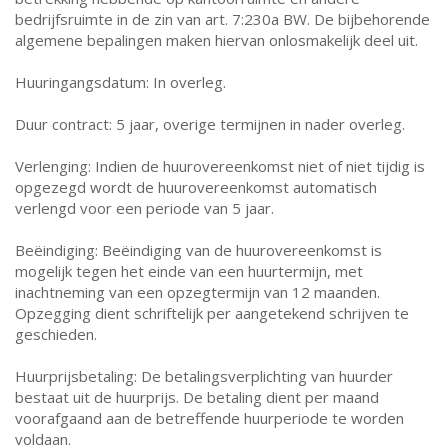
bedrijfsruimte in de zin van art. 7:230a BW. De bijbehorende
algemene bepalingen maken hiervan onlosmakelijk deel uit.
Huuringangsdatum: In overleg.
Duur contract: 5 jaar, overige termijnen in nader overleg.
Verlenging: Indien de huurovereenkomst niet of niet tijdig is
opgezegd wordt de huurovereenkomst automatisch
verlengd voor een periode van 5 jaar.
Beëindiging: Beëindiging van de huurovereenkomst is
mogelijk tegen het einde van een huurtermijn, met
inachtneming van een opzegtermijn van 12 maanden.
Opzegging dient schriftelijk per aangetekend schrijven te
geschieden.
Huurprijsbetaling: De betalingsverplichting van huurder
bestaat uit de huurprijs. De betaling dient per maand
voorafgaand aan de betreffende huurperiode te worden
voldaan.