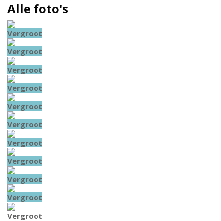
Alle foto's
Vergroot
Vergroot
Vergroot
Vergroot
Vergroot
Vergroot
Vergroot
Vergroot
Vergroot
Vergroot
Vergroot