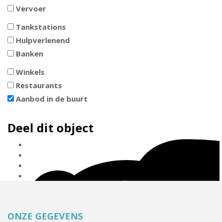
Vervoer
Tankstations
Hulpverlenend
Banken
Winkels
Restaurants
Aanbod in de buurt
Deel dit object
ONZE GEGEVENS