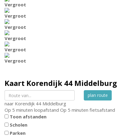
Vergroot
Vergroot
Vergroot
Vergroot
Vergroot
Vergroot
Kaart
Korendijk 44
Middelburg
plan route
naar
Korendijk 44
Middelburg
Op 5 minuten loopafstand
Op 5 minuten fietsafstand
Toon afstanden
Scholen
Parken