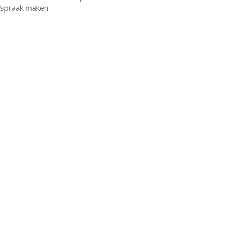
fspraak maken