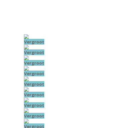
Vergroot
Vergroot
Vergroot
Vergroot
Vergroot
Vergroot
Vergroot
Vergroot
Vergroot