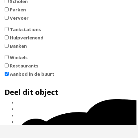
Scholen
Parken
Vervoer
Tankstations
Hulpverlenend
Banken
Winkels
Restaurants
Aanbod in de buurt
Deel dit object