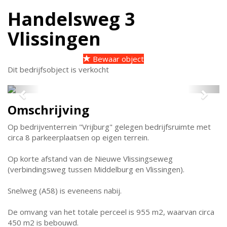
Handelsweg 3
Vlissingen
Bewaar object
Dit bedrijfsobject is verkocht
Previous
Next
Omschrijving
Op bedrijventerrein "Vrijburg" gelegen bedrijfsruimte met
circa 8 parkeerplaatsen op eigen terrein.
Op korte afstand van de Nieuwe Vlissingseweg
(verbindingsweg tussen Middelburg en Vlissingen).
Snelweg (A58) is eveneens nabij.
De omvang van het totale perceel is 955 m2, waarvan circa
450 m2 is bebouwd.