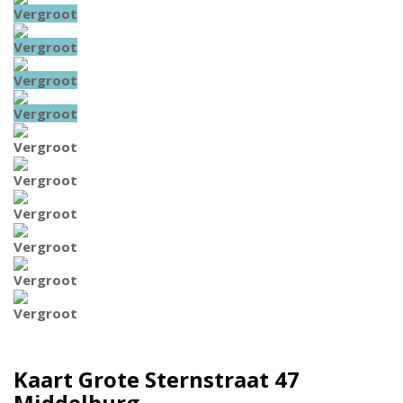
Vergroot
Vergroot
Vergroot
Vergroot
Vergroot
Vergroot
Vergroot
Vergroot
Vergroot
Vergroot
Kaart
Grote Sternstraat 47
Middelburg