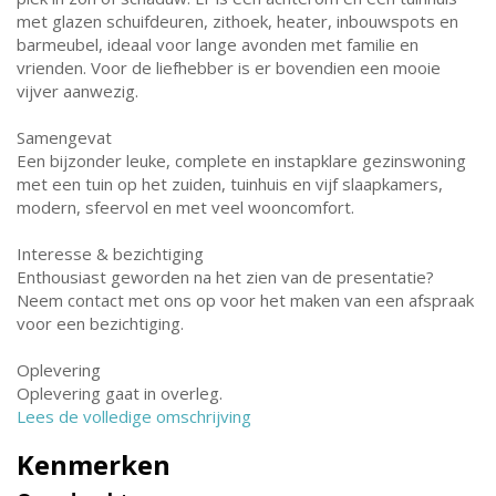
met glazen schuifdeuren, zithoek, heater, inbouwspots en
barmeubel, ideaal voor lange avonden met familie en
vrienden. Voor de liefhebber is er bovendien een mooie
vijver aanwezig.
Samengevat
Een bijzonder leuke, complete en instapklare gezinswoning
met een tuin op het zuiden, tuinhuis en vijf slaapkamers,
modern, sfeervol en met veel wooncomfort.
Interesse & bezichtiging
Enthousiast geworden na het zien van de presentatie?
Neem contact met ons op voor het maken van een afspraak
voor een bezichtiging.
Oplevering
Oplevering gaat in overleg.
Lees de volledige omschrijving
Kenmerken