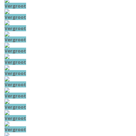
Vergroot
Vergroot
Vergroot
Vergroot
Vergroot
Vergroot
Vergroot
Vergroot
Vergroot
Vergroot
Vergroot
Vergroot