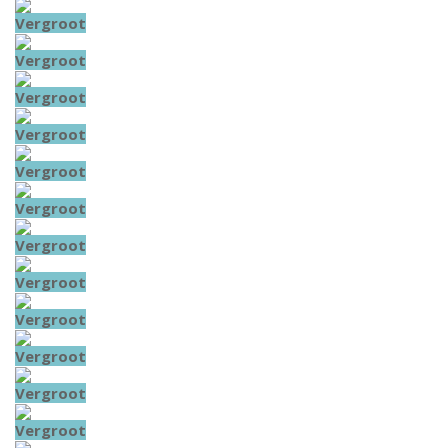
Vergroot
Vergroot
Vergroot
Vergroot
Vergroot
Vergroot
Vergroot
Vergroot
Vergroot
Vergroot
Vergroot
Vergroot