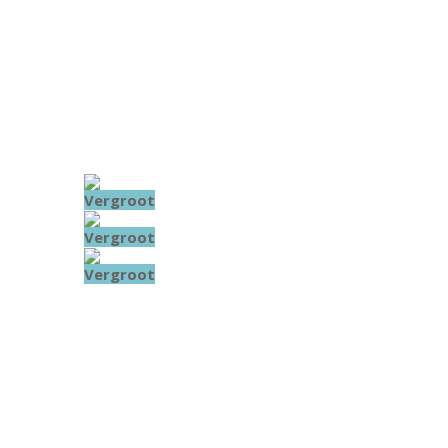
Vergroot
Vergroot
Vergroot