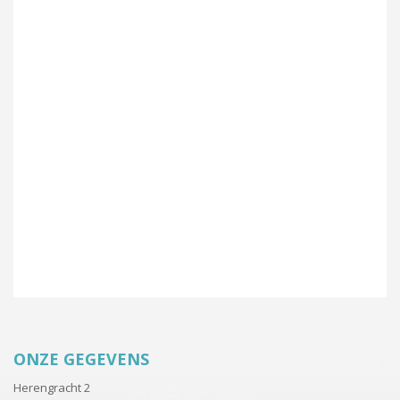
ONZE GEGEVENS
Herengracht 2